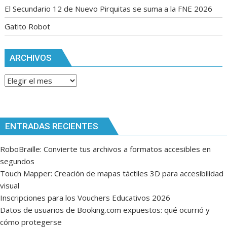
El Secundario 12 de Nuevo Pirquitas se suma a la FNE 2026
Gatito Robot
ARCHIVOS
Archivos
ENTRADAS RECIENTES
RoboBraille: Convierte tus archivos a formatos accesibles en
segundos
Touch Mapper: Creación de mapas táctiles 3D para accesibilidad
visual
Inscripciones para los Vouchers Educativos 2026
Datos de usuarios de Booking.com expuestos: qué ocurrió y
cómo protegerse