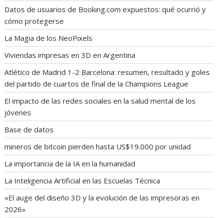
Datos de usuarios de Booking.com expuestos: qué ocurrió y
cómo protegerse
La Magia de los NeoPixels
Viviendas impresas en 3D en Argentina
Atlético de Madrid 1-2 Barcelona: resumen, resultado y goles
del partido de cuartos de final de la Champions League
El impacto de las redes sociales en la salud mental de los
jóvenes
Base de datos
mineros de bitcoin pierden hasta US$19.000 por unidad
La importancia de la IA en la humanidad
La Inteligencia Artificial en las Escuelas Técnica
«El auge del diseño 3D y la evolución de las impresoras en
2026»