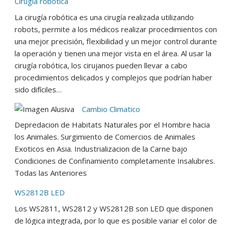
Cirugía robótica
La cirugía robótica es una cirugía realizada utilizando
robots, permite a los médicos realizar procedimientos con
una mejor precisión, flexibilidad y un mejor control durante
la operación y tienen una mejor vista en el área. Al usar la
cirugía robótica, los cirujanos pueden llevar a cabo
procedimientos delicados y complejos que podrían haber
sido difíciles…
Cambio Climatico
Depredacion de Habitats Naturales por el Hombre hacia
los Animales. Surgimiento de Comercios de Animales
Exoticos en Asia. Industrializacion de la Carne bajo
Condiciones de Confinamiento completamente Insalubres.
Todas las Anteriores
WS2812B LED
Los WS2811, WS2812 y WS2812B son LED que disponen
de lógica integrada, por lo que es posible variar el color de