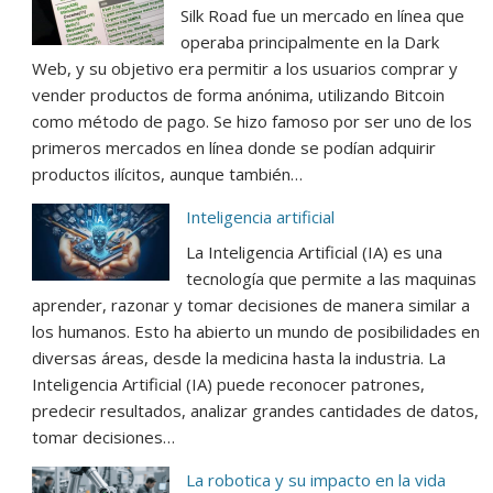
Silk Road fue un mercado en línea que
operaba principalmente en la Dark
Web, y su objetivo era permitir a los usuarios comprar y
vender productos de forma anónima, utilizando Bitcoin
como método de pago. Se hizo famoso por ser uno de los
primeros mercados en línea donde se podían adquirir
productos ilícitos, aunque también…
Inteligencia artificial
La Inteligencia Artificial (IA) es una
tecnología que permite a las maquinas
aprender, razonar y tomar decisiones de manera similar a
los humanos. Esto ha abierto un mundo de posibilidades en
diversas áreas, desde la medicina hasta la industria. La
Inteligencia Artificial (IA) puede reconocer patrones,
predecir resultados, analizar grandes cantidades de datos,
tomar decisiones…
La robotica y su impacto en la vida