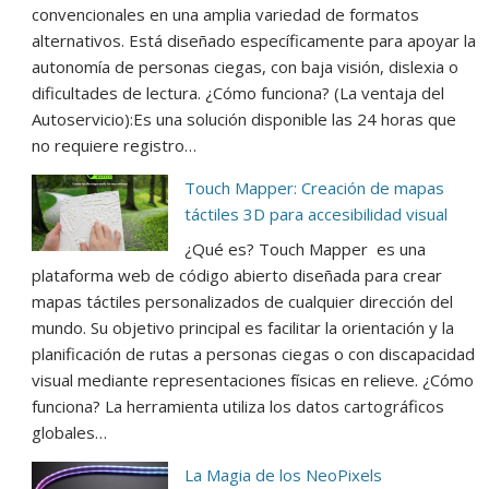
convencionales en una amplia variedad de formatos
alternativos. Está diseñado específicamente para apoyar la
autonomía de personas ciegas, con baja visión, dislexia o
dificultades de lectura. ¿Cómo funciona? (La ventaja del
Autoservicio):Es una solución disponible las 24 horas que
no requiere registro…
Touch Mapper: Creación de mapas
táctiles 3D para accesibilidad visual
¿Qué es? Touch Mapper es una
plataforma web de código abierto diseñada para crear
mapas táctiles personalizados de cualquier dirección del
mundo. Su objetivo principal es facilitar la orientación y la
planificación de rutas a personas ciegas o con discapacidad
visual mediante representaciones físicas en relieve. ¿Cómo
funciona? La herramienta utiliza los datos cartográficos
globales…
La Magia de los NeoPixels