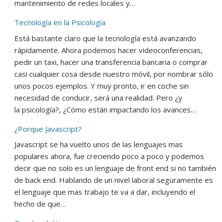
mantenimiento de redes locales y…
Tecnología en la Psicología
Está bastante claro que la tecnología está avanzando
rápidamente. Ahora podemos hacer videoconferencias,
pedir un taxi, hacer una transferencia bancaria o comprar
casi cualquier cosa desde nuestro móvil, por nombrar sólo
unos pocos ejemplos. Y muy pronto, ir en coche sin
necesidad de conducir, será una realidad. Pero ¿y
la psicología?, ¿Cómo están impactando los avances…
¿Porque Javascript?
Javascript se ha vuelto unos de las lenguajes mas
populares ahora, fue creciendo poco a poco y podemos
decir que no solo es un lenguaje de front end si no también
de back end. Hablando de un nivel laboral seguramente es
el lenguaje que mas trabajo te va a dar, incluyendo el
hecho de que…