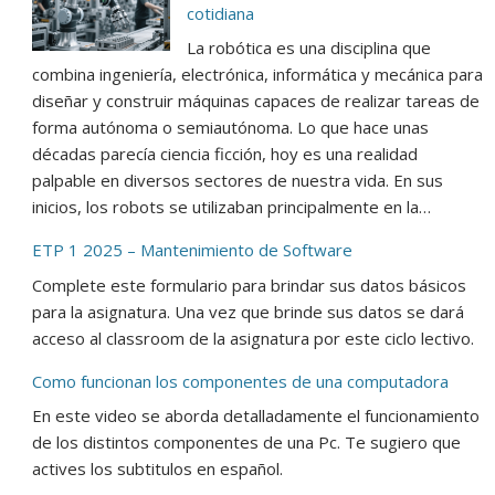
cotidiana
La robótica es una disciplina que
combina ingeniería, electrónica, informática y mecánica para
diseñar y construir máquinas capaces de realizar tareas de
forma autónoma o semiautónoma. Lo que hace unas
décadas parecía ciencia ficción, hoy es una realidad
palpable en diversos sectores de nuestra vida. En sus
inicios, los robots se utilizaban principalmente en la…
ETP 1 2025 – Mantenimiento de Software
Complete este formulario para brindar sus datos básicos
para la asignatura. Una vez que brinde sus datos se dará
acceso al classroom de la asignatura por este ciclo lectivo.
Como funcionan los componentes de una computadora
En este video se aborda detalladamente el funcionamiento
de los distintos componentes de una Pc. Te sugiero que
actives los subtitulos en español.