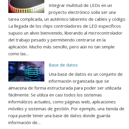
Integrar multitud de LEDs en un
proyecto electrónico solía ser una
tarea complicada, un auténtico laberinto de cables y código.
La llegada de los chips controladores de LED específicos
supuso un alivio bienvenido, liberando al microcontrolador
del trabajo pesado y permitiendo centrarse en la
aplicación. Mucho más sencillo, pero aún no tan simple
como las…
Base de datos
Una base de datos es un conjunto de
información organizada que se
almacena de forma estructurada para poder ser utilizada
fácilmente. Se utiliza en casi todos los sistemas
informáticos actuales, como páginas web, aplicaciones
móviles y sistemas de gestión. Por ejemplo, una tienda de
ropa puede tener una base de datos donde guarda
información de…