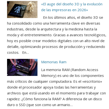
«El auge del diseño 3D y la evolución
de las impresoras en 2026»
En los últimos años, el diseño 3D se
ha consolidado como una herramienta clave en diversas
industrias, desde la arquitectura y la medicina hasta la
moda y el entretenimiento. Gracias a avances tecnológicos,
hoy es posible crear modelos digitales con un alto nivel de
detalle, optimizando procesos de producción y reduciendo
costos. En…
Memorias Ram
La memoria RAM (Random Access
Memory) es uno de los componentes
más críticos de cualquier computadora. Es el «escritorio»
donde el procesador apoya todas las herramientas y
archivos que está usando en el momento para trabajar con
rapidez. ¿Cómo funciona la RAM? A diferencia de un disco
duro o SSD (que son como un armario…