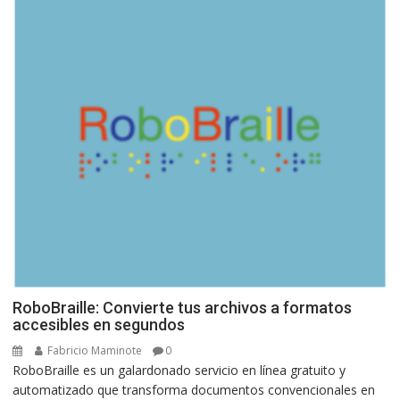
RoboBraille: Convierte tus archivos a formatos
accesibles en segundos
Fabricio Maminote
0
RoboBraille es un galardonado servicio en línea gratuito y
automatizado que transforma documentos convencionales en