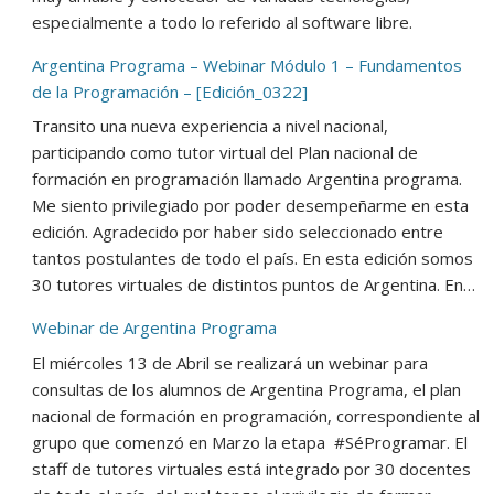
especialmente a todo lo referido al software libre.
Argentina Programa – Webinar Módulo 1 – Fundamentos
de la Programación – [Edición_0322]
Transito una nueva experiencia a nivel nacional,
participando como tutor virtual del Plan nacional de
formación en programación llamado Argentina programa.
Me siento privilegiado por poder desempeñarme en esta
edición. Agradecido por haber sido seleccionado entre
tantos postulantes de todo el país. En esta edición somos
30 tutores virtuales de distintos puntos de Argentina. En…
Webinar de Argentina Programa
El miércoles 13 de Abril se realizará un webinar para
consultas de los alumnos de Argentina Programa, el plan
nacional de formación en programación, correspondiente al
grupo que comenzó en Marzo la etapa #SéProgramar. El
staff de tutores virtuales está integrado por 30 docentes