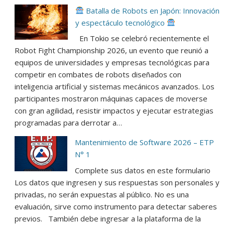
Batalla de Robots en Japón: Innovación
y espectáculo tecnológico
En Tokio se celebró recientemente el
Robot Fight Championship 2026, un evento que reunió a
equipos de universidades y empresas tecnológicas para
competir en combates de robots diseñados con
inteligencia artificial y sistemas mecánicos avanzados. Los
participantes mostraron máquinas capaces de moverse
con gran agilidad, resistir impactos y ejecutar estrategias
programadas para derrotar a…
Mantenimiento de Software 2026 – ETP
N° 1
Complete sus datos en este formulario
Los datos que ingresen y sus respuestas son personales y
privadas, no serán expuestas al público. No es una
evaluación, sirve como instrumento para detectar saberes
previos. También debe ingresar a la plataforma de la