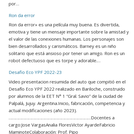
por…
Ron da error
Ron da error» es una película muy buena. Es divertida,
emotiva y tiene un mensaje importante sobre la amistad y
el valor de las conexiones humanas. Los personajes son
bien desarrollados y carismáticos. Barney es un niño
solitario que está ansioso por tener un amigo. Ron es un
robot defectuoso que es torpe y adorable.…
Desafio Eco YPF 2022-23
Video presentacion resumida del auto que compitió en el
Desafío Eco YPF 2022 realizado en Bariloche, construido
por alumnos de la EET N° 1 “Gral. Savio” de la ciudad de
Palpalá, Jujuy. Argentina.Inicio, fabricación, competencia y
actual modificaciones (año 2023).
…………………………………………………………………Docentes a
cargo:Jose VargasAnalia FloresVictor AyardeFabricio
MaminoteColaboración: Prof. Pipo