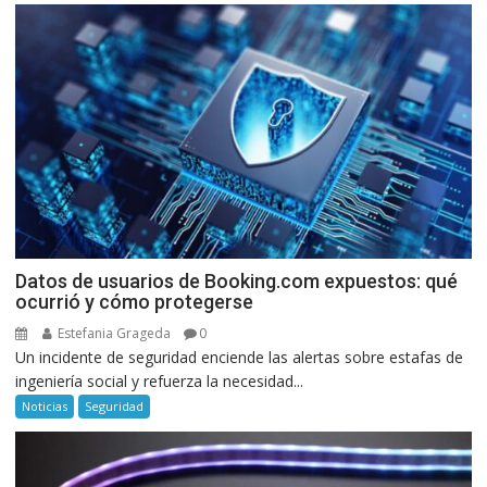
Datos de usuarios de Booking.com expuestos: qué
ocurrió y cómo protegerse
Estefania Grageda
0
Un incidente de seguridad enciende las alertas sobre estafas de
ingeniería social y refuerza la necesidad...
Noticias
Seguridad