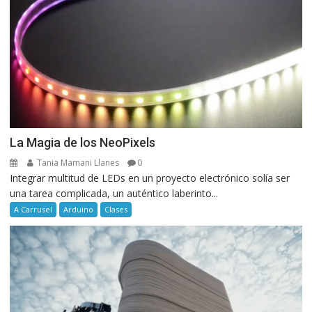
La Magia de los NeoPixels
Tania Mamani Llanes
0
Integrar multitud de LEDs en un proyecto electrónico solía ser
una tarea complicada, un auténtico laberinto...
A Carrusel
Arduino
Clases