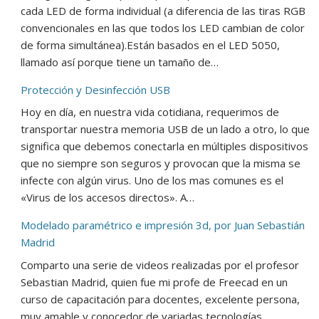
cada LED de forma individual (a diferencia de las tiras RGB
convencionales en las que todos los LED cambian de color
de forma simultánea).Están basados en el LED 5050,
llamado así porque tiene un tamaño de…
Protección y Desinfección USB
Hoy en día, en nuestra vida cotidiana, requerimos de
transportar nuestra memoria USB de un lado a otro, lo que
significa que debemos conectarla en múltiples dispositivos
que no siempre son seguros y provocan que la misma se
infecte con algún virus. Uno de los mas comunes es el
«Virus de los accesos directos». A…
Modelado paramétrico e impresión 3d, por Juan Sebastián
Madrid
Comparto una serie de videos realizadas por el profesor
Sebastian Madrid, quien fue mi profe de Freecad en un
curso de capacitación para docentes, excelente persona,
muy amable y conocedor de variadas tecnologías,