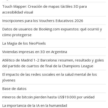
Touch Mapper: Creación de mapas táctiles 3D para
accesibilidad visual
Inscripciones para los Vouchers Educativos 2026
Datos de usuarios de Booking.com expuestos: qué ocurrió y
cómo protegerse
La Magia de los NeoPixels
Viviendas impresas en 3D en Argentina
Atlético de Madrid 1-2 Barcelona: resumen, resultado y goles
del partido de cuartos de final de la Champions League
El impacto de las redes sociales en la salud mental de los
jóvenes
Base de datos
mineros de bitcoin pierden hasta US$19.000 por unidad
La importancia de la IA en la humanidad