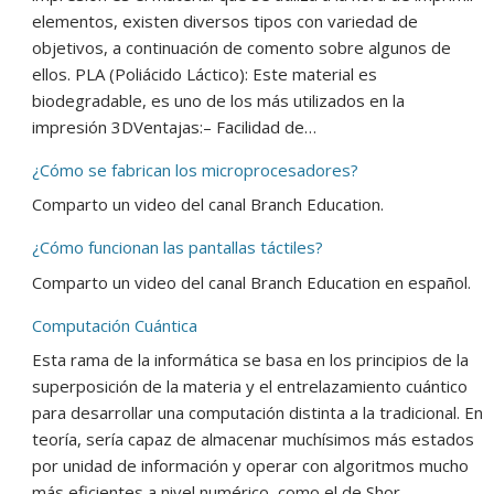
elementos, existen diversos tipos con variedad de
objetivos, a continuación de comento sobre algunos de
ellos. PLA (Poliácido Láctico): Este material es
biodegradable, es uno de los más utilizados en la
impresión 3DVentajas:– Facilidad de…
¿Cómo se fabrican los microprocesadores?
Comparto un video del canal Branch Education.
¿Cómo funcionan las pantallas táctiles?
Comparto un video del canal Branch Education en español.
Computación Cuántica
Esta rama de la informática se basa en los principios de la
superposición de la materia y el entrelazamiento cuántico
para desarrollar una computación distinta a la tradicional. En
teoría, sería capaz de almacenar muchísimos más estados
por unidad de información y operar con algoritmos mucho
más eficientes a nivel numérico, como el de Shor…