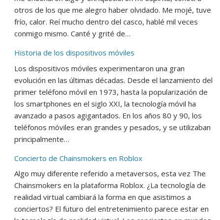
otros de los que me alegro haber olvidado. Me mojé, tuve
frío, calor. Reí mucho dentro del casco, hablé mil veces
conmigo mismo. Canté y grité de…
Historia de los dispositivos móviles
Los dispositivos móviles experimentaron una gran
evolución en las últimas décadas. Desde el lanzamiento del
primer teléfono móvil en 1973, hasta la popularización de
los smartphones en el siglo XXI, la tecnología móvil ha
avanzado a pasos agigantados. En los años 80 y 90, los
teléfonos móviles eran grandes y pesados, y se utilizaban
principalmente…
Concierto de Chainsmokers en Roblox
Algo muy diferente referido a metaversos, esta vez The
Chainsmokers en la plataforma Roblox. ¿La tecnología de
realidad virtual cambiará la forma en que asistimos a
conciertos? El futuro del entretenimiento parece estar en