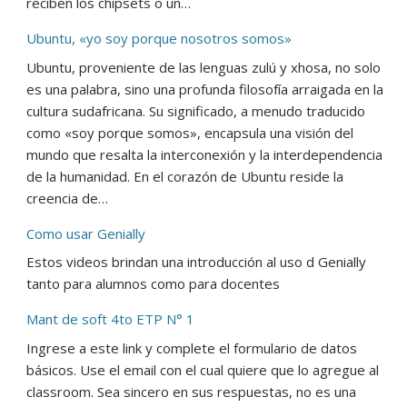
reciben los chipsets o un…
Ubuntu, «yo soy porque nosotros somos»
Ubuntu, proveniente de las lenguas zulú y xhosa, no solo
es una palabra, sino una profunda filosofía arraigada en la
cultura sudafricana. Su significado, a menudo traducido
como «soy porque somos», encapsula una visión del
mundo que resalta la interconexión y la interdependencia
de la humanidad. En el corazón de Ubuntu reside la
creencia de…
Como usar Genially
Estos videos brindan una introducción al uso d Genially
tanto para alumnos como para docentes
Mant de soft 4to ETP N° 1
Ingrese a este link y complete el formulario de datos
básicos. Use el email con el cual quiere que lo agregue al
classroom. Sea sincero en sus respuestas, no es una