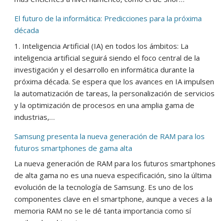
El futuro de la informática: Predicciones para la próxima
década
1. Inteligencia Artificial (IA) en todos los ámbitos: La
inteligencia artificial seguirá siendo el foco central de la
investigación y el desarrollo en informática durante la
próxima década. Se espera que los avances en IA impulsen
la automatización de tareas, la personalización de servicios
y la optimización de procesos en una amplia gama de
industrias,…
Samsung presenta la nueva generación de RAM para los
futuros smartphones de gama alta
La nueva generación de RAM para los futuros smartphones
de alta gama no es una nueva especificación, sino la última
evolución de la tecnología de Samsung. Es uno de los
componentes clave en el smartphone, aunque a veces a la
memoria RAM no se le dé tanta importancia como sí