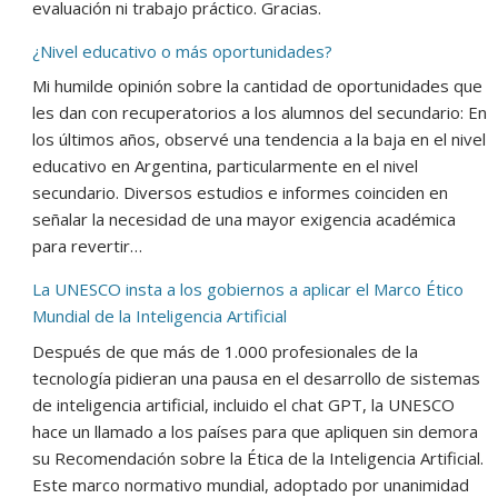
evaluación ni trabajo práctico. Gracias.
¿Nivel educativo o más oportunidades?
Mi humilde opinión sobre la cantidad de oportunidades que
les dan con recuperatorios a los alumnos del secundario: En
los últimos años, observé una tendencia a la baja en el nivel
educativo en Argentina, particularmente en el nivel
secundario. Diversos estudios e informes coinciden en
señalar la necesidad de una mayor exigencia académica
para revertir…
La UNESCO insta a los gobiernos a aplicar el Marco Ético
Mundial de la Inteligencia Artificial
Después de que más de 1.000 profesionales de la
tecnología pidieran una pausa en el desarrollo de sistemas
de inteligencia artificial, incluido el chat GPT, la UNESCO
hace un llamado a los países para que apliquen sin demora
su Recomendación sobre la Ética de la Inteligencia Artificial.
Este marco normativo mundial, adoptado por unanimidad