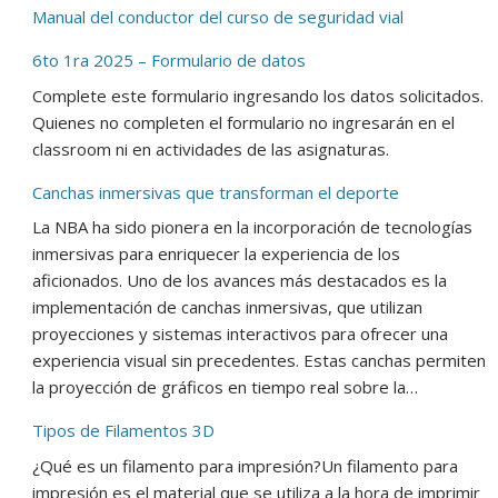
Manual del conductor del curso de seguridad vial
6to 1ra 2025 – Formulario de datos
Complete este formulario ingresando los datos solicitados.
Quienes no completen el formulario no ingresarán en el
classroom ni en actividades de las asignaturas.
Canchas inmersivas que transforman el deporte
La NBA ha sido pionera en la incorporación de tecnologías
inmersivas para enriquecer la experiencia de los
aficionados. Uno de los avances más destacados es la
implementación de canchas inmersivas, que utilizan
proyecciones y sistemas interactivos para ofrecer una
experiencia visual sin precedentes. Estas canchas permiten
la proyección de gráficos en tiempo real sobre la…
Tipos de Filamentos 3D
¿Qué es un filamento para impresión?Un filamento para
impresión es el material que se utiliza a la hora de imprimir