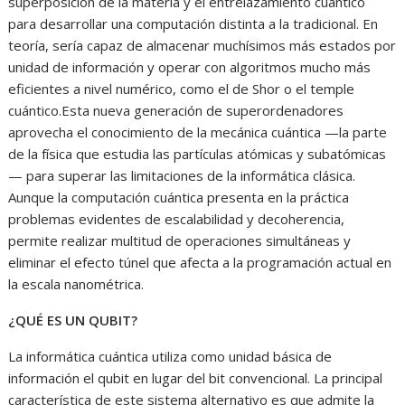
superposición de la materia y el entrelazamiento cuántico
para desarrollar una computación distinta a la tradicional. En
teoría, sería capaz de almacenar muchísimos más estados por
unidad de información y operar con algoritmos mucho más
eficientes a nivel numérico, como el de Shor o el temple
cuántico.Esta nueva generación de superordenadores
aprovecha el conocimiento de la mecánica cuántica —la parte
de la física que estudia las partículas atómicas y subatómicas
— para superar las limitaciones de la informática clásica.
Aunque la computación cuántica presenta en la práctica
problemas evidentes de escalabilidad y decoherencia,
permite realizar multitud de operaciones simultáneas y
eliminar el efecto túnel que afecta a la programación actual en
la escala nanométrica.
¿QUÉ ES UN QUBIT?
La informática cuántica utiliza como unidad básica de
información el qubit en lugar del bit convencional. La principal
característica de este sistema alternativo es que admite la