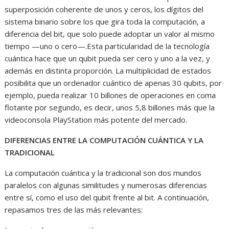
superposición coherente de unos y ceros, los dígitos del
sistema binario sobre los que gira toda la computación, a
diferencia del bit, que solo puede adoptar un valor al mismo
tiempo —uno o cero—.Esta particularidad de la tecnología
cuántica hace que un qubit pueda ser cero y uno a la vez, y
además en distinta proporción. La multiplicidad de estados
posibilita que un ordenador cuántico de apenas 30 qubits, por
ejemplo, pueda realizar 10 billones de operaciones en coma
flotante por segundo, es decir, unos 5,8 billones más que la
videoconsola PlayStation más potente del mercado.
DIFERENCIAS ENTRE LA COMPUTACIÓN CUÁNTICA Y LA
TRADICIONAL
La computación cuántica y la tradicional son dos mundos
paralelos con algunas similitudes y numerosas diferencias
entre sí, como el uso del qubit frente al bit. A continuación,
repasamos tres de las más relevantes: