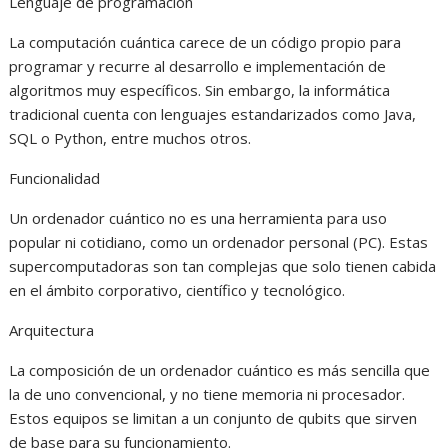
Lenguaje de programación
La computación cuántica carece de un código propio para
programar y recurre al desarrollo e implementación de
algoritmos muy específicos. Sin embargo, la informática
tradicional cuenta con lenguajes estandarizados como Java,
SQL o Python, entre muchos otros.
Funcionalidad
Un ordenador cuántico no es una herramienta para uso
popular ni cotidiano, como un ordenador personal (PC). Estas
supercomputadoras son tan complejas que solo tienen cabida
en el ámbito corporativo, científico y tecnológico.
Arquitectura
La composición de un ordenador cuántico es más sencilla que
la de uno convencional, y no tiene memoria ni procesador.
Estos equipos se limitan a un conjunto de qubits que sirven
de base para su funcionamiento.