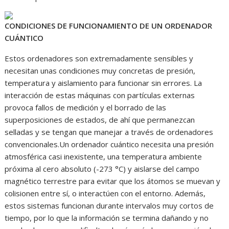
CONDICIONES DE FUNCIONAMIENTO DE UN ORDENADOR
CUÁNTICO
Estos ordenadores son extremadamente sensibles y
necesitan unas condiciones muy concretas de presión,
temperatura y aislamiento para funcionar sin errores. La
interacción de estas máquinas con partículas externas
provoca fallos de medición y el borrado de las
superposiciones de estados, de ahí que permanezcan
selladas y se tengan que manejar a través de ordenadores
convencionales.Un ordenador cuántico necesita una presión
atmosférica casi inexistente, una temperatura ambiente
próxima al cero absoluto (-273 °C) y aislarse del campo
magnético terrestre para evitar que los átomos se muevan y
colisionen entre sí, o interactúen con el entorno. Además,
estos sistemas funcionan durante intervalos muy cortos de
tiempo, por lo que la información se termina dañando y no