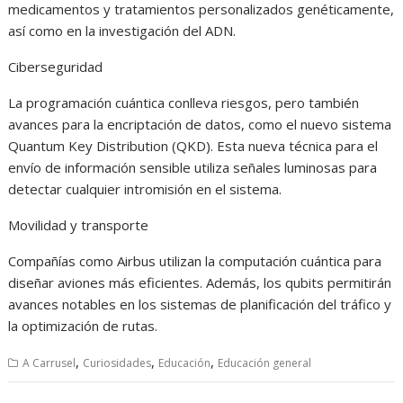
medicamentos y tratamientos personalizados genéticamente,
así como en la investigación del ADN.
Ciberseguridad
La programación cuántica conlleva riesgos, pero también
avances para la encriptación de datos, como el nuevo sistema
Quantum Key Distribution (QKD). Esta nueva técnica para el
envío de información sensible utiliza señales luminosas para
detectar cualquier intromisión en el sistema.
Movilidad y transporte
Compañías como Airbus utilizan la computación cuántica para
diseñar aviones más eficientes. Además, los qubits permitirán
avances notables en los sistemas de planificación del tráfico y
la optimización de rutas.
,
,
,
A Carrusel
Curiosidades
Educación
Educación general