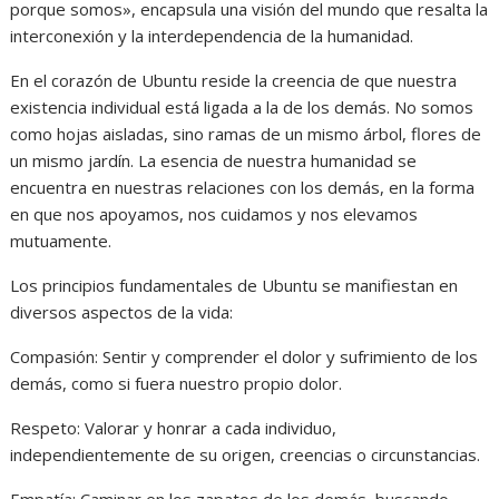
porque somos», encapsula una visión del mundo que resalta la
interconexión y la interdependencia de la humanidad.
En el corazón de Ubuntu reside la creencia de que nuestra
existencia individual está ligada a la de los demás. No somos
como hojas aisladas, sino ramas de un mismo árbol, flores de
un mismo jardín. La esencia de nuestra humanidad se
encuentra en nuestras relaciones con los demás, en la forma
en que nos apoyamos, nos cuidamos y nos elevamos
mutuamente.
Los principios fundamentales de Ubuntu se manifiestan en
diversos aspectos de la vida:
Compasión: Sentir y comprender el dolor y sufrimiento de los
demás, como si fuera nuestro propio dolor.
Respeto: Valorar y honrar a cada individuo,
independientemente de su origen, creencias o circunstancias.