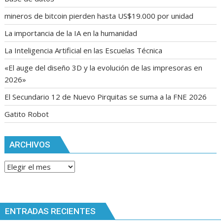
mineros de bitcoin pierden hasta US$19.000 por unidad
La importancia de la IA en la humanidad
La Inteligencia Artificial en las Escuelas Técnica
«El auge del diseño 3D y la evolución de las impresoras en
2026»
El Secundario 12 de Nuevo Pirquitas se suma a la FNE 2026
Gatito Robot
ARCHIVOS
Archivos
ENTRADAS RECIENTES