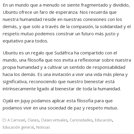
En un mundo que a menudo se siente fragmentado y dividido,
Ubuntu ofrece un faro de esperanza. Nos recuerda que
nuestra humanidad reside en nuestras conexiones con los
demás, y que solo a través de la compasión, la solidaridad y el
respeto mutuo podemos construir un futuro más justo y
equitativo para todos.
Ubuntu es un regalo que Sudáfrica ha compartido con el
mundo, una filosofía que nos invita a reflexionar sobre nuestra
propia humanidad y a cultivar un sentido de responsabilidad
hacia los demás. Es una invitación a vivir una vida más plena y
significativa, reconociendo que nuestro bienestar está
intrínsecamente ligado al bienestar de toda la humanidad.
Ojalá en Jujuy podamos aplicar esta filosofia para que
podamos vivir en una sociedad de paz y respeto mutuo.
,
,
,
,
,
A Carrusel
Clases
Clases virtuales
Curiosidades
Educación
,
Educación general
Noticias