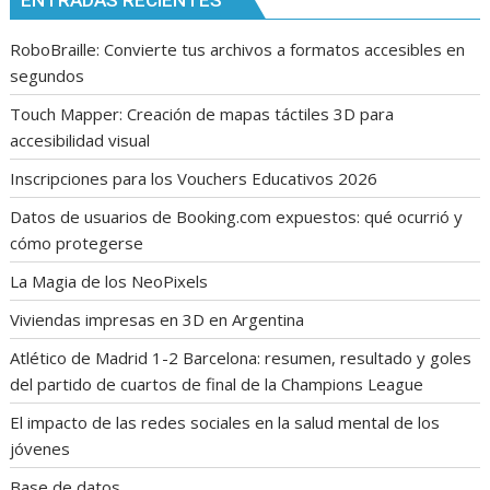
RoboBraille: Convierte tus archivos a formatos accesibles en
segundos
Touch Mapper: Creación de mapas táctiles 3D para
accesibilidad visual
Inscripciones para los Vouchers Educativos 2026
Datos de usuarios de Booking.com expuestos: qué ocurrió y
cómo protegerse
La Magia de los NeoPixels
Viviendas impresas en 3D en Argentina
Atlético de Madrid 1-2 Barcelona: resumen, resultado y goles
del partido de cuartos de final de la Champions League
El impacto de las redes sociales en la salud mental de los
jóvenes
Base de datos