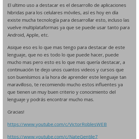
El ultimo uso a destacar es el desarrollo de aplicaciones
hibridas para los celulares móviles, así es hoy en día
existe mucha tecnología para desarrollar esto, incluso las
vuelve multiplataformas ya que se puede usar tanto para
Android, Apple, etc.
Asique eso es lo que mas tengo para destacar de este
lenguaje, que no es todo lo que puede hacer, puede
mucho mas pero esto es lo que mas quería destacar, a
continuación te dejo unos cuantos videos y cursos que
son buenísimos a la hora de aprender este lenguaje tan
maravilloso, te recomiendo mucho estos influentes ya
que tienen un muy buen criterio y conocimiento del
lenguaje y podrás encontrar mucho mas.
Gracias!
https://www.youtube.com/c/VictorRoblesWEB
https://www.youtube.com/c/NateGentile7