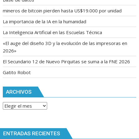
mineros de bitcoin pierden hasta US$19.000 por unidad
La importancia de la IA en la humanidad
La Inteligencia Artificial en las Escuelas Técnica
«El auge del diseño 3D y la evolución de las impresoras en
2026»
El Secundario 12 de Nuevo Pirquitas se suma a la FNE 2026
Gatito Robot
ARCHIVOS
Archivos
ENTRADAS RECIENTES