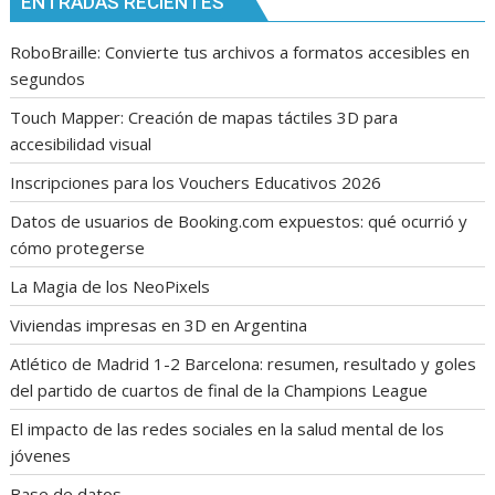
ENTRADAS RECIENTES
RoboBraille: Convierte tus archivos a formatos accesibles en
segundos
Touch Mapper: Creación de mapas táctiles 3D para
accesibilidad visual
Inscripciones para los Vouchers Educativos 2026
Datos de usuarios de Booking.com expuestos: qué ocurrió y
cómo protegerse
La Magia de los NeoPixels
Viviendas impresas en 3D en Argentina
Atlético de Madrid 1-2 Barcelona: resumen, resultado y goles
del partido de cuartos de final de la Champions League
El impacto de las redes sociales en la salud mental de los
jóvenes
Base de datos