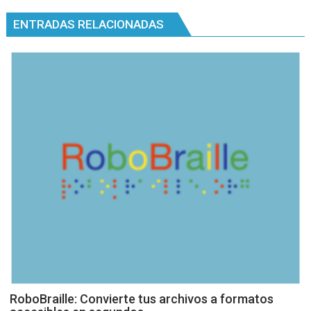
entradas
ENTRADAS RELACIONADAS
RoboBraille: Convierte tus archivos a formatos