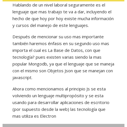
Hablando de un nivel laboral seguramente es el
lenguaje que mas trabajo te va a dar, incluyendo el
hecho de que hoy por hoy existe mucha información
y cursos del manejo de este lenguajes.
Después de mencionar su uso mas importante
también haremos énfasis en su segundo uso mas
importa el cual es La Base de Datos, con que
tecnología? pues existen varias siendo la mas
popular Mongodb, ya que el lenguaje que se maneja
con el mismo son Objetos Json que se manejan con
javascript.
Ahora como mencionamos al principio Js se esta
volviendo un lenguaje multipropósito y se esta
usando para desarrollar aplicaciones de escritorio
(por supuesto desde la web) las tecnología que
mas utiliza es Electron