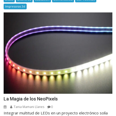
Impresoras 3d
La Magia de los NeoPixels
Tania Mamani Llanes
0
Integrar multitud de LEDs en un proyecto electrónico solía