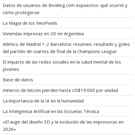
Datos de usuarios de Booking.com expuestos: qué ocurrió y
cómo protegerse
La Magia de los NeoPixels
Viviendas impresas en 3D en Argentina
Atlético de Madrid 1-2 Barcelona: resumen, resultado y goles
del partido de cuartos de final de la Champions League
El impacto de las redes sociales en la salud mental de los
jóvenes
Base de datos
mineros de bitcoin pierden hasta US$19.000 por unidad
La importancia de la IA en la humanidad
La Inteligencia Artificial en las Escuelas Técnica
«El auge del diseño 3D y la evolución de las impresoras en
2026»