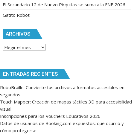
El Secundario 12 de Nuevo Pirquitas se suma a la FNE 2026
Gatito Robot
ARCHIVOS
Archivos
ENTRADAS RECIENTES
RoboBraille: Convierte tus archivos a formatos accesibles en
segundos
Touch Mapper: Creación de mapas táctiles 3D para accesibilidad
visual
Inscripciones para los Vouchers Educativos 2026
Datos de usuarios de Booking.com expuestos: qué ocurrió y
cómo protegerse