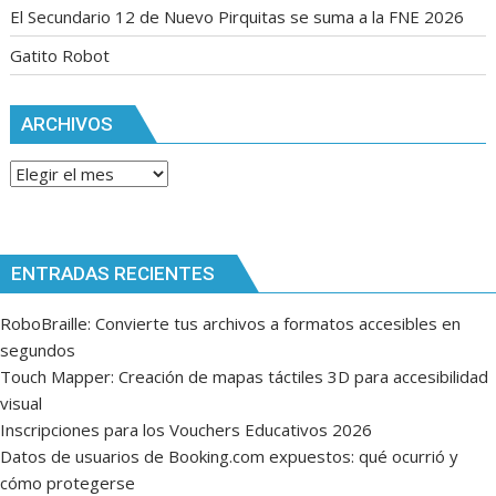
El Secundario 12 de Nuevo Pirquitas se suma a la FNE 2026
Gatito Robot
ARCHIVOS
Archivos
ENTRADAS RECIENTES
RoboBraille: Convierte tus archivos a formatos accesibles en
segundos
Touch Mapper: Creación de mapas táctiles 3D para accesibilidad
visual
Inscripciones para los Vouchers Educativos 2026
Datos de usuarios de Booking.com expuestos: qué ocurrió y
cómo protegerse