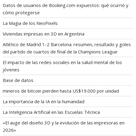
Datos de usuarios de Booking.com expuestos: qué ocurrió y
cómo protegerse
La Magia de los NeoPixels
Viviendas impresas en 3D en Argentina
Atlético de Madrid 1-2 Barcelona: resumen, resultado y goles
del partido de cuartos de final de la Champions League
El impacto de las redes sociales en la salud mental de los
jóvenes
Base de datos
mineros de bitcoin pierden hasta US$19.000 por unidad
La importancia de la IA en la humanidad
La Inteligencia Artificial en las Escuelas Técnica
«El auge del diseño 3D y la evolución de las impresoras en
2026»