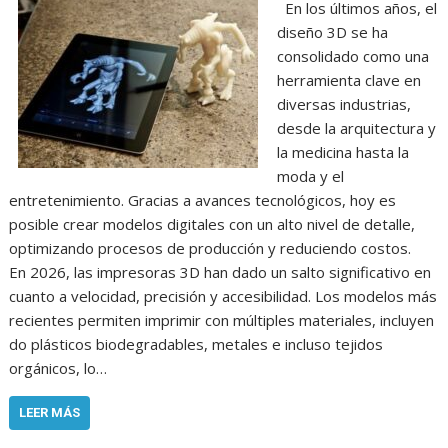
En los últimos años, el
diseño 3D se ha
consolidado como una
herramienta clave en
diversas industrias,
desde la arquitectura y
la medicina hasta la
moda y el
entretenimiento. Gracias a avances tecnológicos, hoy es
posible crear modelos digitales con un alto nivel de detalle,
optimizando procesos de producción y reduciendo costos.
En 2026, las impresoras 3D han dado un salto significativo en
cuanto a velocidad, precisión y accesibilidad. Los modelos más
recientes permiten imprimir con múltiples materiales, incluyen
do plásticos biodegradables, metales e incluso tejidos
orgánicos, lo…
LEER MÁS