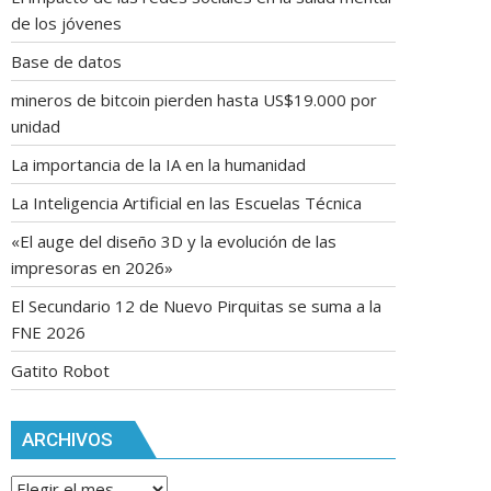
de los jóvenes
Base de datos
mineros de bitcoin pierden hasta US$19.000 por
unidad
La importancia de la IA en la humanidad
La Inteligencia Artificial en las Escuelas Técnica
«El auge del diseño 3D y la evolución de las
impresoras en 2026»
El Secundario 12 de Nuevo Pirquitas se suma a la
FNE 2026
Gatito Robot
ARCHIVOS
Archivos