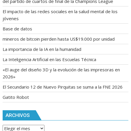
del partido de cuartos de final de la Champions League
El impacto de las redes sociales en la salud mental de los
jóvenes
Base de datos
mineros de bitcoin pierden hasta US$19.000 por unidad
La importancia de la IA en la humanidad
La Inteligencia Artificial en las Escuelas Técnica
«El auge del diseño 3D y la evolución de las impresoras en
2026»
El Secundario 12 de Nuevo Pirquitas se suma a la FNE 2026
Gatito Robot
ARCHIVOS
Archivos