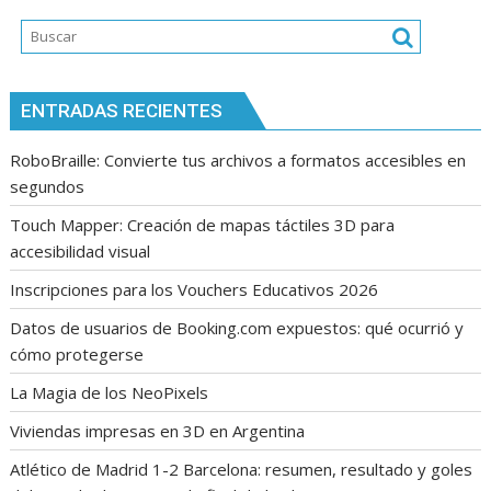
por
tema
ENTRADAS RECIENTES
RoboBraille: Convierte tus archivos a formatos accesibles en
segundos
Touch Mapper: Creación de mapas táctiles 3D para
accesibilidad visual
Inscripciones para los Vouchers Educativos 2026
Datos de usuarios de Booking.com expuestos: qué ocurrió y
cómo protegerse
La Magia de los NeoPixels
Viviendas impresas en 3D en Argentina
Atlético de Madrid 1-2 Barcelona: resumen, resultado y goles