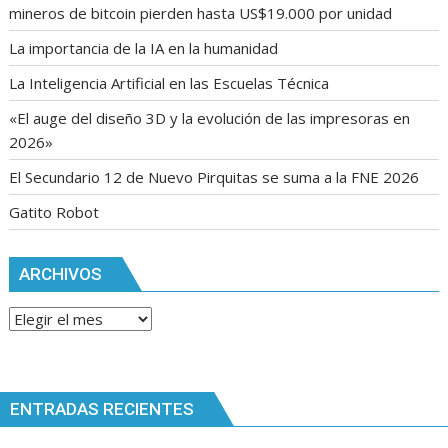
mineros de bitcoin pierden hasta US$19.000 por unidad
La importancia de la IA en la humanidad
La Inteligencia Artificial en las Escuelas Técnica
«El auge del diseño 3D y la evolución de las impresoras en
2026»
El Secundario 12 de Nuevo Pirquitas se suma a la FNE 2026
Gatito Robot
ARCHIVOS
Archivos
ENTRADAS RECIENTES