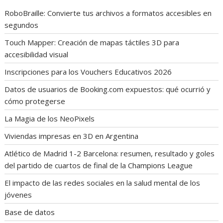
RoboBraille: Convierte tus archivos a formatos accesibles en
segundos
Touch Mapper: Creación de mapas táctiles 3D para
accesibilidad visual
Inscripciones para los Vouchers Educativos 2026
Datos de usuarios de Booking.com expuestos: qué ocurrió y
cómo protegerse
La Magia de los NeoPixels
Viviendas impresas en 3D en Argentina
Atlético de Madrid 1-2 Barcelona: resumen, resultado y goles
del partido de cuartos de final de la Champions League
El impacto de las redes sociales en la salud mental de los
jóvenes
Base de datos