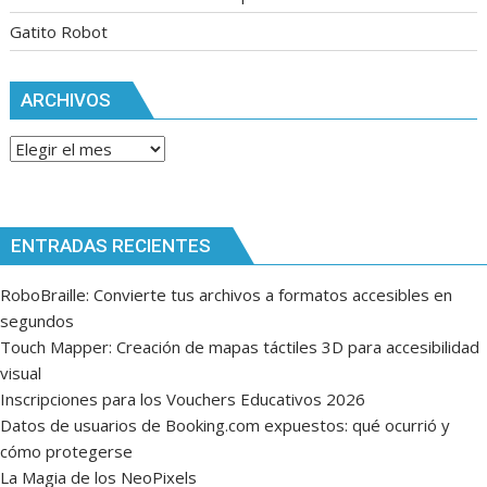
Gatito Robot
ARCHIVOS
Archivos
ENTRADAS RECIENTES
RoboBraille: Convierte tus archivos a formatos accesibles en
segundos
Touch Mapper: Creación de mapas táctiles 3D para accesibilidad
visual
Inscripciones para los Vouchers Educativos 2026
Datos de usuarios de Booking.com expuestos: qué ocurrió y
cómo protegerse
La Magia de los NeoPixels