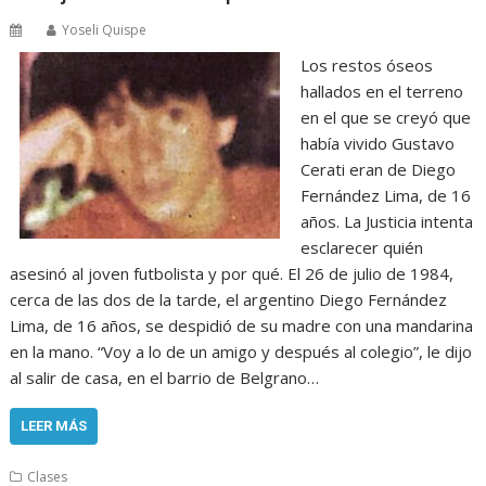
Yoseli Quispe
Los restos óseos
hallados en el terreno
en el que se creyó que
había vivido Gustavo
Cerati eran de Diego
Fernández Lima, de 16
años. La Justicia intenta
esclarecer quién
asesinó al joven futbolista y por qué. El 26 de julio de 1984,
cerca de las dos de la tarde, el argentino Diego Fernández
Lima, de 16 años, se despidió de su madre con una mandarina
en la mano. “Voy a lo de un amigo y después al colegio”, le dijo
al salir de casa, en el barrio de Belgrano…
LEER MÁS
Clases