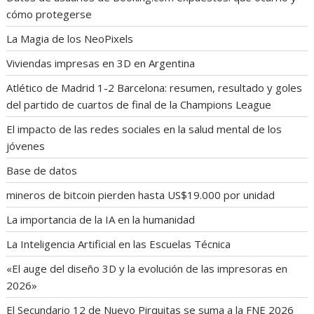
cómo protegerse
La Magia de los NeoPixels
Viviendas impresas en 3D en Argentina
Atlético de Madrid 1-2 Barcelona: resumen, resultado y goles
del partido de cuartos de final de la Champions League
El impacto de las redes sociales en la salud mental de los
jóvenes
Base de datos
mineros de bitcoin pierden hasta US$19.000 por unidad
La importancia de la IA en la humanidad
La Inteligencia Artificial en las Escuelas Técnica
«El auge del diseño 3D y la evolución de las impresoras en
2026»
El Secundario 12 de Nuevo Pirquitas se suma a la FNE 2026