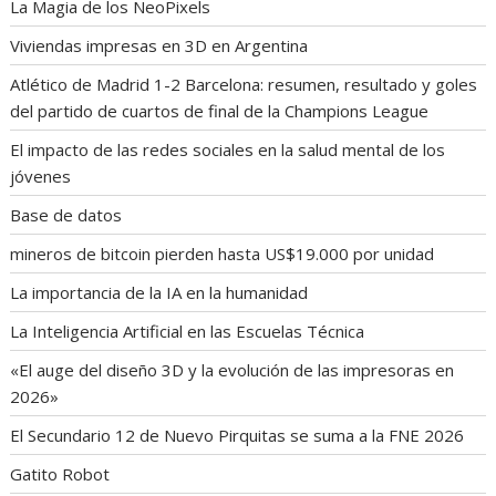
La Magia de los NeoPixels
Viviendas impresas en 3D en Argentina
Atlético de Madrid 1-2 Barcelona: resumen, resultado y goles
del partido de cuartos de final de la Champions League
El impacto de las redes sociales en la salud mental de los
jóvenes
Base de datos
mineros de bitcoin pierden hasta US$19.000 por unidad
La importancia de la IA en la humanidad
La Inteligencia Artificial en las Escuelas Técnica
«El auge del diseño 3D y la evolución de las impresoras en
2026»
El Secundario 12 de Nuevo Pirquitas se suma a la FNE 2026
Gatito Robot