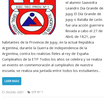
el alumno Saavedra
Leandro Dia Grande de
Jujuy El Día Grande de
Jujuy o Batalla de León
fue una acción guerrera
llevada a cabo el 27 de
Abril, de 1821, por
habitantes de la Provincia de Jujuy, en la actual República
Argentina, durante la Guerra de Independencia de la
Argentina, contra los realistas fieles al rey de España.
Cumpleaños de la ETP Todos los años se celebra y se realiza
un evento en conmemoración al cumpleaños de nuestra
escuela, se realiza una juntada entre todos los estudiantes…
LEER MÁS
5to2da -2021
ETP N° 1