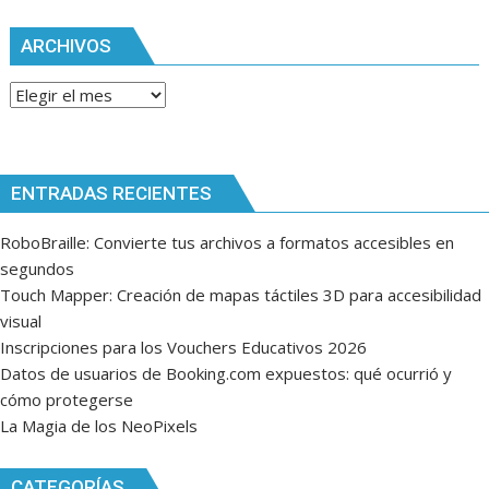
ARCHIVOS
Archivos
ENTRADAS RECIENTES
RoboBraille: Convierte tus archivos a formatos accesibles en
segundos
Touch Mapper: Creación de mapas táctiles 3D para accesibilidad
visual
Inscripciones para los Vouchers Educativos 2026
Datos de usuarios de Booking.com expuestos: qué ocurrió y
cómo protegerse
La Magia de los NeoPixels
CATEGORÍAS