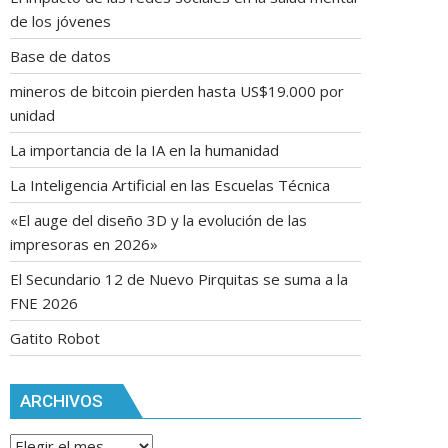
de los jóvenes
Base de datos
mineros de bitcoin pierden hasta US$19.000 por
unidad
La importancia de la IA en la humanidad
La Inteligencia Artificial en las Escuelas Técnica
«El auge del diseño 3D y la evolución de las
impresoras en 2026»
El Secundario 12 de Nuevo Pirquitas se suma a la
FNE 2026
Gatito Robot
ARCHIVOS
Archivos