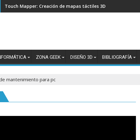
Touch Mapper: Creación de mapas táctiles 3D para accesibili
NFORMÁTICA
ZONA GEEK
DISEÑO 3D
BIBLIOGRAFÍA
de mantenimiento para pc