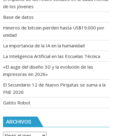
de los jóvenes
Base de datos
mineros de bitcoin pierden hasta US$19.000 por
unidad
La importancia de la IA en la humanidad
La Inteligencia Artificial en las Escuelas Técnica
«El auge del diseño 3D y la evolución de las
impresoras en 2026»
El Secundario 12 de Nuevo Pirquitas se suma a la
FNE 2026
Gatito Robot
ARCHIVOS
Archivos