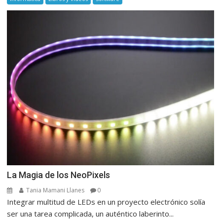
La Magia de los NeoPixels
Tania Mamani Llanes
0
Integrar multitud de LEDs en un proyecto electrónico solía
ser una tarea complicada, un auténtico laberinto...