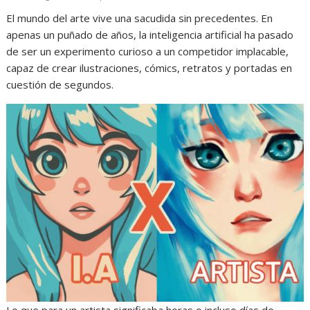
El mundo del arte vive una sacudida sin precedentes. En
apenas un puñado de años, la inteligencia artificial ha pasado
de ser un experimento curioso a un competidor implacable,
capaz de crear ilustraciones, cómics, retratos y portadas en
cuestión de segundos.
Lo que para un artista significaba horas o incluso días de