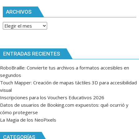
ARCHIVOS
Archivos
ENTRADAS RECIENTES
RoboBraille: Convierte tus archivos a formatos accesibles en
segundos
Touch Mapper: Creación de mapas táctiles 3D para accesibilidad
visual
Inscripciones para los Vouchers Educativos 2026
Datos de usuarios de Booking.com expuestos: qué ocurrió y
cómo protegerse
La Magia de los NeoPixels
CATEGORÍAS