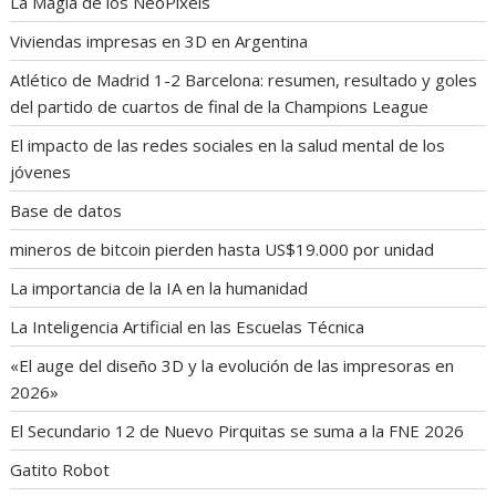
La Magia de los NeoPixels
Viviendas impresas en 3D en Argentina
Atlético de Madrid 1-2 Barcelona: resumen, resultado y goles
del partido de cuartos de final de la Champions League
El impacto de las redes sociales en la salud mental de los
jóvenes
Base de datos
mineros de bitcoin pierden hasta US$19.000 por unidad
La importancia de la IA en la humanidad
La Inteligencia Artificial en las Escuelas Técnica
«El auge del diseño 3D y la evolución de las impresoras en
2026»
El Secundario 12 de Nuevo Pirquitas se suma a la FNE 2026
Gatito Robot