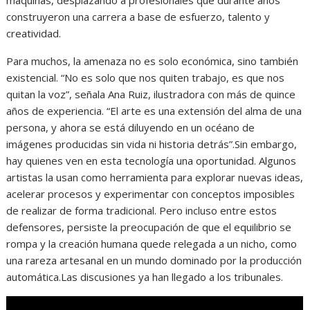
construyeron una carrera a base de esfuerzo, talento y
creatividad.
Para muchos, la amenaza no es solo económica, sino también
existencial. “No es solo que nos quiten trabajo, es que nos
quitan la voz”, señala Ana Ruiz, ilustradora con más de quince
años de experiencia. “El arte es una extensión del alma de una
persona, y ahora se está diluyendo en un océano de
imágenes producidas sin vida ni historia detrás”.Sin embargo,
hay quienes ven en esta tecnología una oportunidad. Algunos
artistas la usan como herramienta para explorar nuevas ideas,
acelerar procesos y experimentar con conceptos imposibles
de realizar de forma tradicional. Pero incluso entre estos
defensores, persiste la preocupación de que el equilibrio se
rompa y la creación humana quede relegada a un nicho, como
una rareza artesanal en un mundo dominado por la producción
automática.Las discusiones ya han llegado a los tribunales.