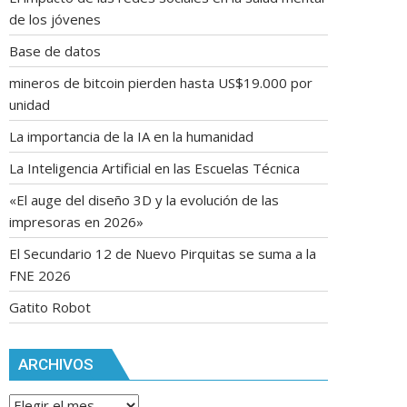
de los jóvenes
Base de datos
mineros de bitcoin pierden hasta US$19.000 por
unidad
La importancia de la IA en la humanidad
La Inteligencia Artificial en las Escuelas Técnica
«El auge del diseño 3D y la evolución de las
impresoras en 2026»
El Secundario 12 de Nuevo Pirquitas se suma a la
FNE 2026
Gatito Robot
ARCHIVOS
Archivos