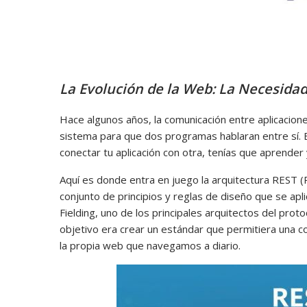
La Evolución de la Web: La Necesida
Hace algunos años, la comunicación entre aplicacione
sistema para que dos programas hablaran entre sí. Es
conectar tu aplicación con otra, tenías que aprend
Aquí es donde entra en juego la arquitectura REST (
conjunto de principios y reglas de diseño que se ap
Fielding, uno de los principales arquitectos del prot
objetivo era crear un estándar que permitiera una co
la propia web que navegamos a diario.