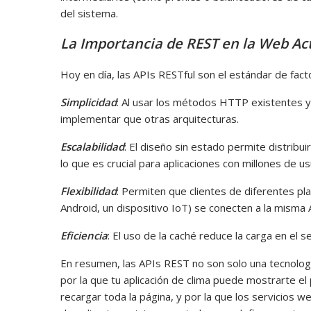
del sistema.
La Importancia de REST en la Web Ac
Hoy en día, las APIs RESTful son el estándar de fact
Simplicidad
: Al usar los métodos HTTP existentes y
implementar que otras arquitecturas.
Escalabilidad
: El diseño sin estado permite distribui
lo que es crucial para aplicaciones con millones de us
Flexibilidad
: Permiten que clientes de diferentes pl
Android, un dispositivo IoT) se conecten a la misma 
Eficiencia
: El uso de la caché reduce la carga en el s
En resumen, las APIs REST no son solo una tecnologí
por la que tu aplicación de clima puede mostrarte el 
recargar toda la página, y por la que los servicios