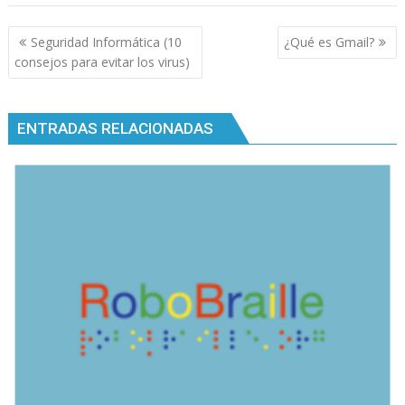
Navegación
Seguridad Informática (10
¿Qué es Gmail?
de
consejos para evitar los virus)
entradas
ENTRADAS RELACIONADAS