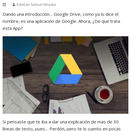
Esteban Samuel Moyata
Dando una introducción… Google Drive, como ya lo dice el
nombre, es una aplicación de Google. Ahora, ¿De que trata
esta App?
Si pensaste que te iba a dar una explicación de mas de 30
líneas de texto, pues… Perdón, pero te lo cuento en pocas