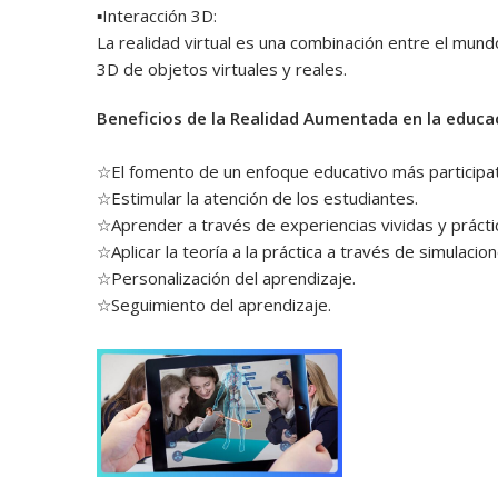
▪︎Interacción 3D:
La realidad virtual es una combinación entre el mundo
3D de objetos virtuales y reales.
Beneficios de la Realidad Aumentada en la educa
☆El fomento de un enfoque educativo más participat
☆Estimular la atención de los estudiantes.
☆Aprender a través de experiencias vividas y prácti
☆Aplicar la teoría a la práctica a través de simulacion
☆Personalización del aprendizaje.
☆Seguimiento del aprendizaje.