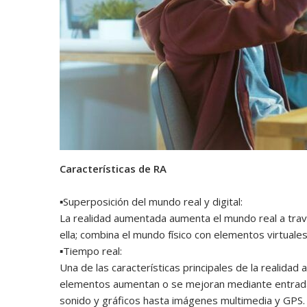
Características de RA
▪︎Superposición del mundo real y digital:
La realidad aumentada aumenta el mundo real a travé
ella; combina el mundo físico con elementos virtual
▪︎Tiempo real:
Una de las características principales de la realidad
elementos aumentan o se mejoran mediante entrad
sonido y gráficos hasta imágenes multimedia y GPS.