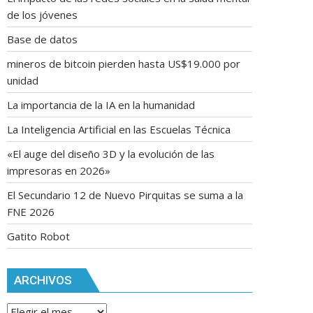
de los jóvenes
Base de datos
mineros de bitcoin pierden hasta US$19.000 por
unidad
La importancia de la IA en la humanidad
La Inteligencia Artificial en las Escuelas Técnica
«El auge del diseño 3D y la evolución de las
impresoras en 2026»
El Secundario 12 de Nuevo Pirquitas se suma a la
FNE 2026
Gatito Robot
ARCHIVOS
Archivos