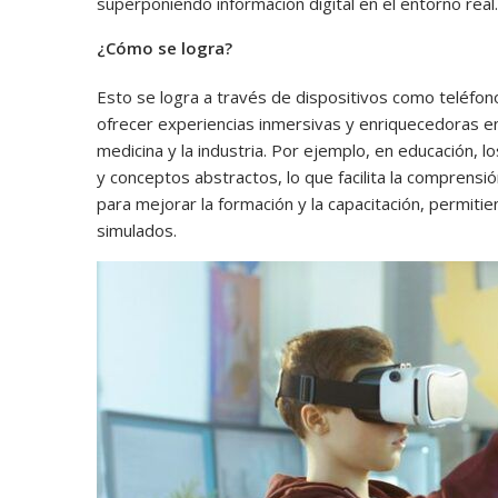
superponiendo información digital en el entorno real.
¿Cómo se logra?
Esto se logra a través de dispositivos como teléfon
ofrecer experiencias inmersivas y enriquecedoras en
medicina y la industria. Por ejemplo, en educación,
y conceptos abstractos, lo que facilita la comprensió
para mejorar la formación y la capacitación, permiti
simulados.