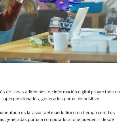
s de capas adicionales de información digital proyectada en
es superposicionados, generados por un dispositivo.
 aumentada es la visión del mundo físico en tiempo real. Los
as generadas por una computadora, que pueden ir desde