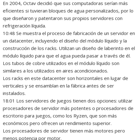
En 2004, Octav decidió que sus computadoras serían más
eficientes si tuvieran bloques de agua personalizados, por lo
que diseñaron y patentaron sus propios servidores con
refrigeración líquida.
10:48 Se muestra el proceso de fabricación de un servidor en
un datacenter, incluyendo el diseño del módulo líquido y la
construcción de los racks. Utilizan un diseño de laberinto en el
módulo líquido para que el agua pueda pasar a través de él.
Los tubos de cobre utilizados en el módulo líquido son
similares a los utilizados en aires acondicionados.
Los racks en este datacenter son horizontales en lugar de
verticales y se ensamblan en la fábrica antes de ser
instalados.
18:01 Los servidores de juegos tienen dos opciones: utilizar
procesadores de servidor más potentes o procesadores de
escritorio para juegos, como los Ryzen, que son más
económicos pero ofrecen un rendimiento superior.
Los procesadores de servidor tienen más motores pero
menos potencia por motor.