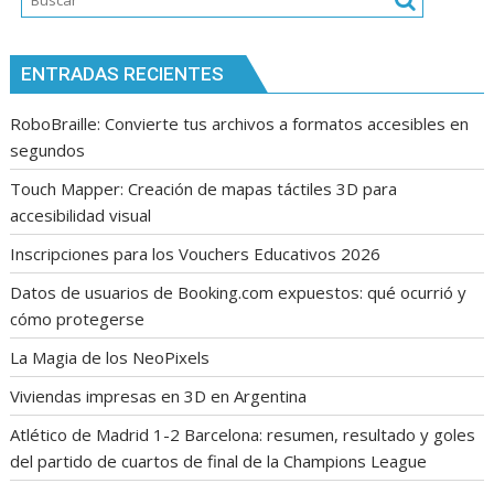
tema
ENTRADAS RECIENTES
RoboBraille: Convierte tus archivos a formatos accesibles en
segundos
Touch Mapper: Creación de mapas táctiles 3D para
accesibilidad visual
Inscripciones para los Vouchers Educativos 2026
Datos de usuarios de Booking.com expuestos: qué ocurrió y
cómo protegerse
La Magia de los NeoPixels
Viviendas impresas en 3D en Argentina
Atlético de Madrid 1-2 Barcelona: resumen, resultado y goles
del partido de cuartos de final de la Champions League