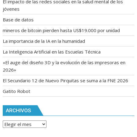
El impacto de las redes sociales en la salud mental de los
jóvenes
Base de datos
mineros de bitcoin pierden hasta US$19.000 por unidad
La importancia de la IA en la humanidad
La Inteligencia Artificial en las Escuelas Técnica
«El auge del diseño 3D y la evolución de las impresoras en
2026»
El Secundario 12 de Nuevo Pirquitas se suma a la FNE 2026
Gatito Robot
ARCHIVOS
Archivos