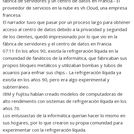
fábrica de servidores y un centro de datos en Francia.- El
proveedor de servicios en la nube es vh Cloud, una empresa
francesa.
El narrador tuvo que pasar por un proceso largo para obtener
acceso al centro de datos debido a la privacidad y seguridad
de los clientes, quedó impresionado por lo que vio en la
fábrica de servidores y el centro de datos en Francia.
07:11 En los años 90, existía la refrigeración líquida en la
comunidad de fanáticos de la informática, que fabricaban sus
propios bloques metálicos y utilizaban bombas y tubos de
acuarios para enfriar sus chips.- La refrigeración líquida ya
existía en los años 90, pero era algo experimental y
subterráneo.
IBM y Fujitsu habían creado modelos de computadoras de
alto rendimiento con sistemas de refrigeración líquida en los
años 70.
Los entusiastas de la informática querían hacer lo mismo en
sus hogares, por lo que crearon su propia comunidad para
experimentar con la refrigeración líquida.