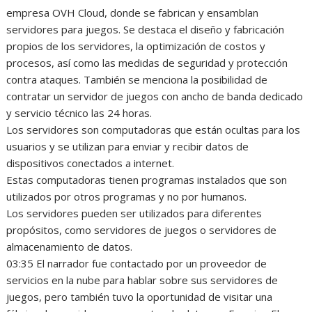
empresa OVH Cloud, donde se fabrican y ensamblan
servidores para juegos. Se destaca el diseño y fabricación
propios de los servidores, la optimización de costos y
procesos, así como las medidas de seguridad y protección
contra ataques. También se menciona la posibilidad de
contratar un servidor de juegos con ancho de banda dedicado
y servicio técnico las 24 horas.
Los servidores son computadoras que están ocultas para los
usuarios y se utilizan para enviar y recibir datos de
dispositivos conectados a internet.
Estas computadoras tienen programas instalados que son
utilizados por otros programas y no por humanos.
Los servidores pueden ser utilizados para diferentes
propósitos, como servidores de juegos o servidores de
almacenamiento de datos.
03:35 El narrador fue contactado por un proveedor de
servicios en la nube para hablar sobre sus servidores de
juegos, pero también tuvo la oportunidad de visitar una