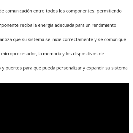
de comunicación entre todos los componentes, permitiendo
ponente reciba la energía adecuada para un rendimiento
rantiza que su sistema se inicie correctamente y se comunique
el microprocesador, la memoria y los dispositivos de
 y puertos para que pueda personalizar y expandir su sistema