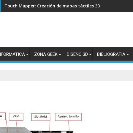
Touch Mapper: Creación de mapas táctiles 3D para accesibili
NFORMÁTICA
ZONA GEEK
DISEÑO 3D
BIBLIOGRAFÍA