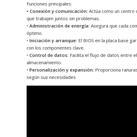
Funciones principales:
• Conexión y comunicación:
Actúa como un centro 
que trabajen juntos sin problemas.
•
Administración de energía:
Asegura que cada com
óptimo.
•
Iniciación y arranque:
El BIOS en la placa base ga
con los componentes clave.
•
Control de datos:
Facilita el flujo de datos entre 
almacenamiento.
•
Personalización y expansión:
Proporciona ranuras
según sus necesidades