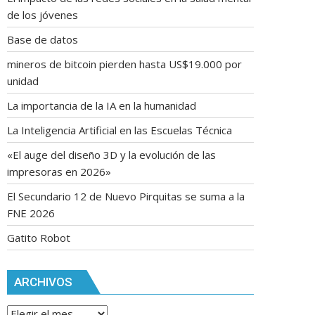
de los jóvenes
Base de datos
mineros de bitcoin pierden hasta US$19.000 por
unidad
La importancia de la IA en la humanidad
La Inteligencia Artificial en las Escuelas Técnica
«El auge del diseño 3D y la evolución de las
impresoras en 2026»
El Secundario 12 de Nuevo Pirquitas se suma a la
FNE 2026
Gatito Robot
ARCHIVOS
Archivos