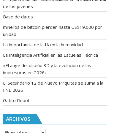
de los jóvenes
Base de datos
mineros de bitcoin pierden hasta US$19.000 por
unidad
La importancia de la IA en la humanidad
La Inteligencia Artificial en las Escuelas Técnica
«El auge del diseño 3D y la evolución de las
impresoras en 2026»
El Secundario 12 de Nuevo Pirquitas se suma a la
FNE 2026
Gatito Robot
ARCHIVOS
Archivos