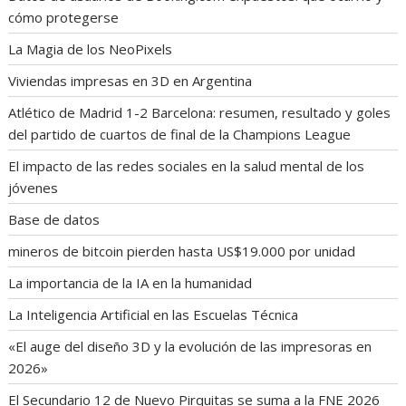
cómo protegerse
La Magia de los NeoPixels
Viviendas impresas en 3D en Argentina
Atlético de Madrid 1-2 Barcelona: resumen, resultado y goles
del partido de cuartos de final de la Champions League
El impacto de las redes sociales en la salud mental de los
jóvenes
Base de datos
mineros de bitcoin pierden hasta US$19.000 por unidad
La importancia de la IA en la humanidad
La Inteligencia Artificial en las Escuelas Técnica
«El auge del diseño 3D y la evolución de las impresoras en
2026»
El Secundario 12 de Nuevo Pirquitas se suma a la FNE 2026