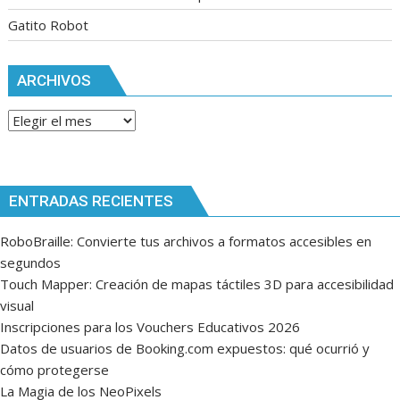
Gatito Robot
ARCHIVOS
Archivos
ENTRADAS RECIENTES
RoboBraille: Convierte tus archivos a formatos accesibles en
segundos
Touch Mapper: Creación de mapas táctiles 3D para accesibilidad
visual
Inscripciones para los Vouchers Educativos 2026
Datos de usuarios de Booking.com expuestos: qué ocurrió y
cómo protegerse
La Magia de los NeoPixels