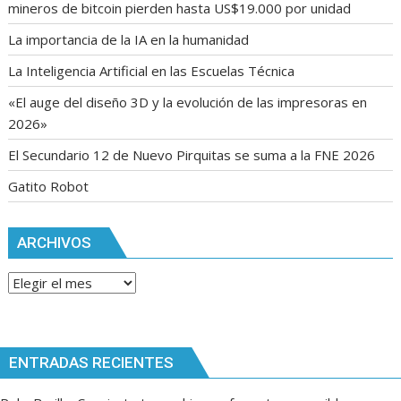
mineros de bitcoin pierden hasta US$19.000 por unidad
La importancia de la IA en la humanidad
La Inteligencia Artificial en las Escuelas Técnica
«El auge del diseño 3D y la evolución de las impresoras en
2026»
El Secundario 12 de Nuevo Pirquitas se suma a la FNE 2026
Gatito Robot
ARCHIVOS
Archivos
ENTRADAS RECIENTES