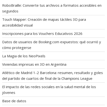
RoboBraille: Convierte tus archivos a formatos accesibles en
segundos
Touch Mapper: Creación de mapas táctiles 3D para
accesibilidad visual
Inscripciones para los Vouchers Educativos 2026
Datos de usuarios de Booking.com expuestos: qué ocurrió y
cómo protegerse
La Magia de los NeoPixels
Viviendas impresas en 3D en Argentina
Atlético de Madrid 1-2 Barcelona: resumen, resultado y goles
del partido de cuartos de final de la Champions League
El impacto de las redes sociales en la salud mental de los
jóvenes
Base de datos