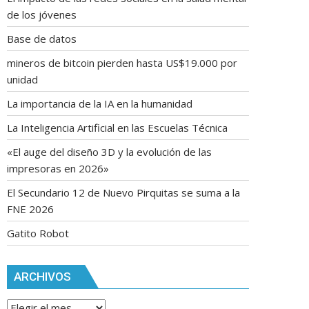
de los jóvenes
Base de datos
mineros de bitcoin pierden hasta US$19.000 por
unidad
La importancia de la IA en la humanidad
La Inteligencia Artificial en las Escuelas Técnica
«El auge del diseño 3D y la evolución de las
impresoras en 2026»
El Secundario 12 de Nuevo Pirquitas se suma a la
FNE 2026
Gatito Robot
ARCHIVOS
Archivos