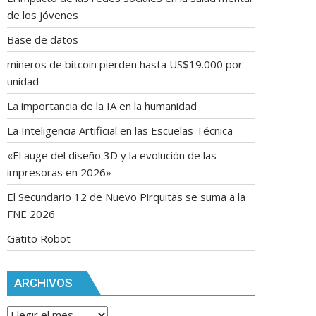
de los jóvenes
Base de datos
mineros de bitcoin pierden hasta US$19.000 por
unidad
La importancia de la IA en la humanidad
La Inteligencia Artificial en las Escuelas Técnica
«El auge del diseño 3D y la evolución de las
impresoras en 2026»
El Secundario 12 de Nuevo Pirquitas se suma a la
FNE 2026
Gatito Robot
ARCHIVOS
Archivos