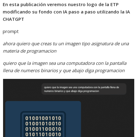
En esta publicación veremos nuestro logo de la ETP
modificando su fondo con IA paso a paso utilizando la IA
CHATGPT
prompt
ahora quiero que creas tu un imagen tipo asignatura de una
materia de programacion
quiero que la imagen sea una computadora con la pantalla
llena de numeros binarios y que abajo diga programacion