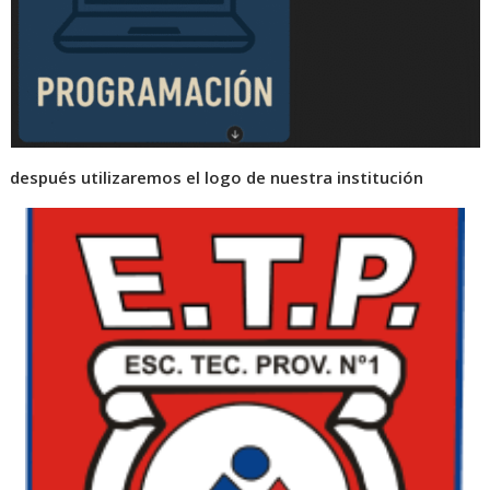
después utilizaremos el logo de nuestra institución