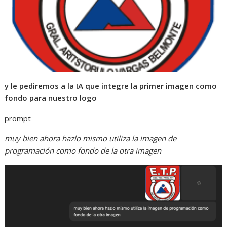
y le pediremos a la IA que integre la primer imagen como
fondo para nuestro logo
prompt
muy bien ahora hazlo mismo utiliza la imagen de
programación como fondo de la otra imagen