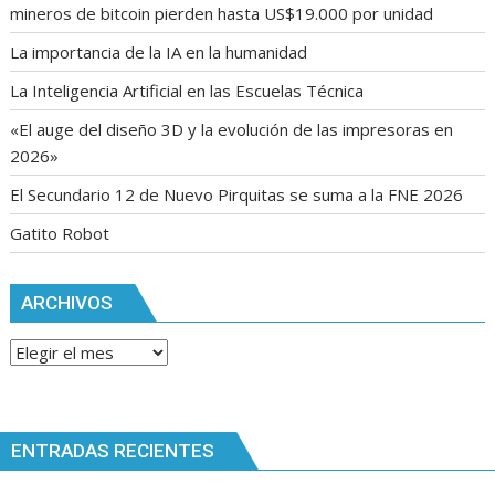
mineros de bitcoin pierden hasta US$19.000 por unidad
La importancia de la IA en la humanidad
La Inteligencia Artificial en las Escuelas Técnica
«El auge del diseño 3D y la evolución de las impresoras en
2026»
El Secundario 12 de Nuevo Pirquitas se suma a la FNE 2026
Gatito Robot
ARCHIVOS
Archivos
ENTRADAS RECIENTES