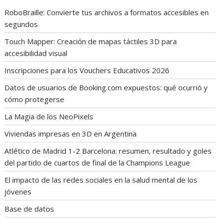
RoboBraille: Convierte tus archivos a formatos accesibles en
segundos
Touch Mapper: Creación de mapas táctiles 3D para
accesibilidad visual
Inscripciones para los Vouchers Educativos 2026
Datos de usuarios de Booking.com expuestos: qué ocurrió y
cómo protegerse
La Magia de los NeoPixels
Viviendas impresas en 3D en Argentina
Atlético de Madrid 1-2 Barcelona: resumen, resultado y goles
del partido de cuartos de final de la Champions League
El impacto de las redes sociales en la salud mental de los
jóvenes
Base de datos