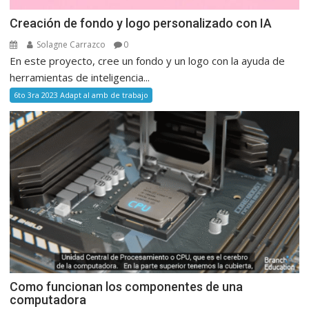
Creación de fondo y logo personalizado con IA
Solagne Carrazco
0
En este proyecto, cree un fondo y un logo con la ayuda de
herramientas de inteligencia...
6to 3ra 2023 Adapt al amb de trabajo
Como funcionan los componentes de una
computadora