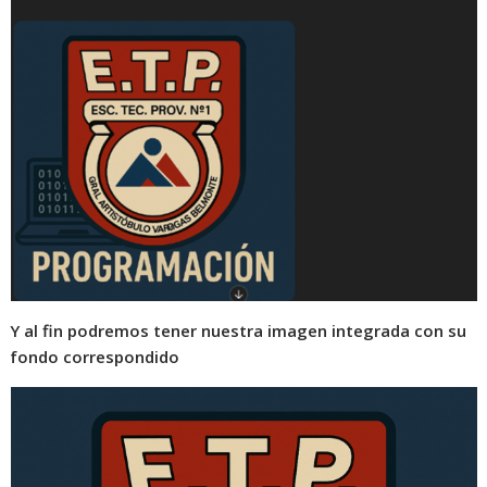
Y al fin podremos tener nuestra imagen integrada con su
fondo correspondido