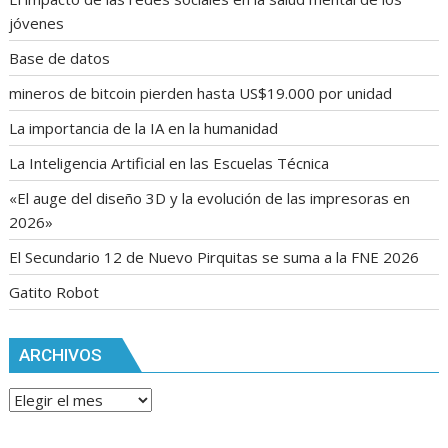
jóvenes
Base de datos
mineros de bitcoin pierden hasta US$19.000 por unidad
La importancia de la IA en la humanidad
La Inteligencia Artificial en las Escuelas Técnica
«El auge del diseño 3D y la evolución de las impresoras en
2026»
El Secundario 12 de Nuevo Pirquitas se suma a la FNE 2026
Gatito Robot
ARCHIVOS
Archivos