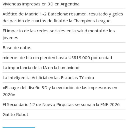
Viviendas impresas en 3D en Argentina
Atlético de Madrid 1-2 Barcelona: resumen, resultado y goles
del partido de cuartos de final de la Champions League
El impacto de las redes sociales en la salud mental de los
jóvenes
Base de datos
mineros de bitcoin pierden hasta US$19.000 por unidad
La importancia de la IA en la humanidad
La Inteligencia Artificial en las Escuelas Técnica
«El auge del diseño 3D y la evolución de las impresoras en
2026»
El Secundario 12 de Nuevo Pirquitas se suma a la FNE 2026
Gatito Robot