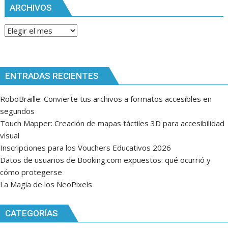
ARCHIVOS
Archivos
ENTRADAS RECIENTES
RoboBraille: Convierte tus archivos a formatos accesibles en
segundos
Touch Mapper: Creación de mapas táctiles 3D para accesibilidad
visual
Inscripciones para los Vouchers Educativos 2026
Datos de usuarios de Booking.com expuestos: qué ocurrió y
cómo protegerse
La Magia de los NeoPixels
CATEGORÍAS