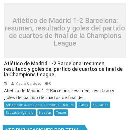
Atlético de Madrid 1-2 Barcelona:
resumen, resultado y goles del partido
de cuartos de final de la Champions
League
Atlético de Madrid 1-2 Barcelona: resumen,
resultado y goles del partido de cuartos de final de
la Champions League
Mauro Cardozo
0
Atlético de Madrid 1-2 Barcelona: resumen, resultado y
goles del partido de cuartos de final de...
Adaptación al ambiente de trabajo – 6to 1ra
Clases
Educación
Educación general
Noticias
Textos