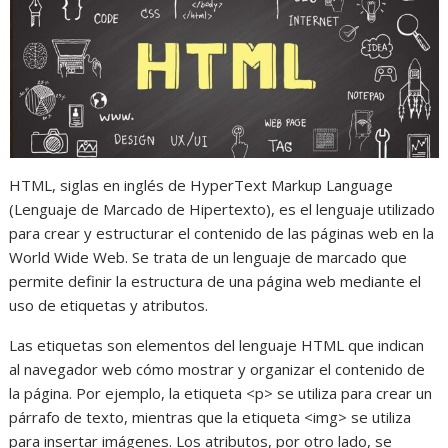
HTML, siglas en inglés de HyperText Markup Language
(Lenguaje de Marcado de Hipertexto), es el lenguaje utilizado
para crear y estructurar el contenido de las páginas web en la
World Wide Web. Se trata de un lenguaje de marcado que
permite definir la estructura de una página web mediante el
uso de etiquetas y atributos.
Las etiquetas son elementos del lenguaje HTML que indican
al navegador web cómo mostrar y organizar el contenido de
la página. Por ejemplo, la etiqueta <p> se utiliza para crear un
párrafo de texto, mientras que la etiqueta <img> se utiliza
para insertar imágenes. Los atributos, por otro lado, se