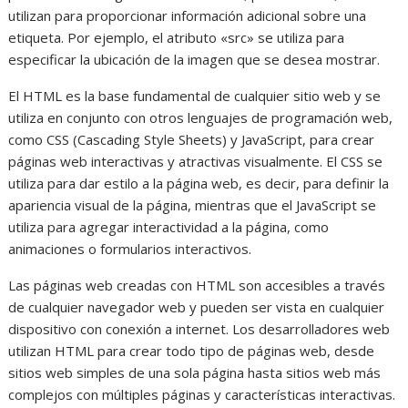
utilizan para proporcionar información adicional sobre una
etiqueta. Por ejemplo, el atributo «src» se utiliza para
especificar la ubicación de la imagen que se desea mostrar.
El HTML es la base fundamental de cualquier sitio web y se
utiliza en conjunto con otros lenguajes de programación web,
como CSS (Cascading Style Sheets) y JavaScript, para crear
páginas web interactivas y atractivas visualmente. El CSS se
utiliza para dar estilo a la página web, es decir, para definir la
apariencia visual de la página, mientras que el JavaScript se
utiliza para agregar interactividad a la página, como
animaciones o formularios interactivos.
Las páginas web creadas con HTML son accesibles a través
de cualquier navegador web y pueden ser vista en cualquier
dispositivo con conexión a internet. Los desarrolladores web
utilizan HTML para crear todo tipo de páginas web, desde
sitios web simples de una sola página hasta sitios web más
complejos con múltiples páginas y características interactivas.