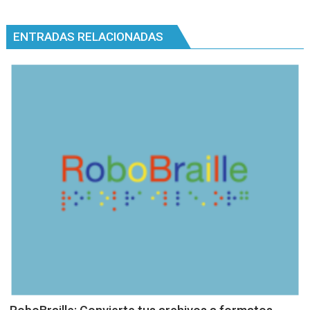
entradas
ENTRADAS RELACIONADAS