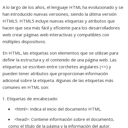
A lo largo de los años, el lenguaje HTML ha evolucionado y se
han introducido nuevas versiones, siendo la última versión
HTML5. HTML5 incluye nuevas etiquetas y atributos que
hacen que sea más fácil y eficiente para los desarrolladores
web crear páginas web interactivas y compatibles con
múltiples dispositivos.
En HTML, las etiquetas son elementos que se utilizan para
definir la estructura y el contenido de una página web. Las
etiquetas se escriben entre corchetes angulares (<>) y
pueden tener atributos que proporcionan información
adicional sobre la etiqueta. Algunas de las etiquetas más
comunes en HTML son:
Etiquetas de encabezado:
<html>: Indica el inicio del documento HTML.
<head>: Contiene información sobre el documento,
como el título de la página y la información del autor.