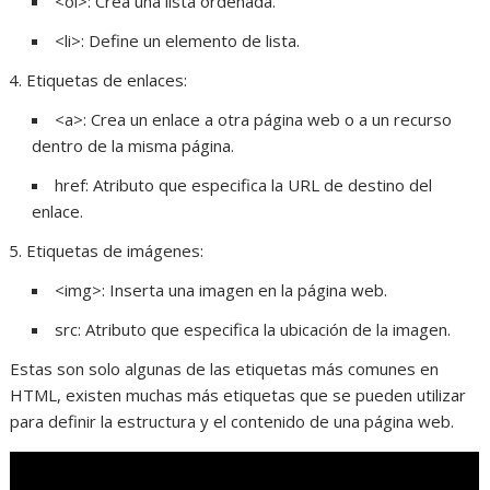
<ol>: Crea una lista ordenada.
<li>: Define un elemento de lista.
Etiquetas de enlaces:
<a>: Crea un enlace a otra página web o a un recurso
dentro de la misma página.
href: Atributo que especifica la URL de destino del
enlace.
Etiquetas de imágenes:
<img>: Inserta una imagen en la página web.
src: Atributo que especifica la ubicación de la imagen.
Estas son solo algunas de las etiquetas más comunes en
HTML, existen muchas más etiquetas que se pueden utilizar
para definir la estructura y el contenido de una página web.