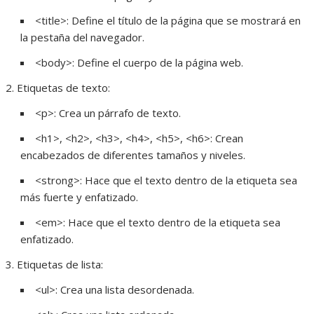
<title>: Define el título de la página que se mostrará en
la pestaña del navegador.
<body>: Define el cuerpo de la página web.
Etiquetas de texto:
<p>: Crea un párrafo de texto.
<h1>, <h2>, <h3>, <h4>, <h5>, <h6>: Crean
encabezados de diferentes tamaños y niveles.
<strong>: Hace que el texto dentro de la etiqueta sea
más fuerte y enfatizado.
<em>: Hace que el texto dentro de la etiqueta sea
enfatizado.
Etiquetas de lista:
<ul>: Crea una lista desordenada.